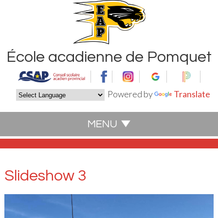
École acadienne de Pomquet
Powered by
Translate
Slideshow 3