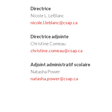
Directrice
Nicole L. LeBlanc
nicole.l.leblanc@csap.ca
Directrice adjointe
Christine Comeau
christine.comeau@csap.ca
Adjoint administratif scolaire
Natasha Power
natasha.power@csap.ca