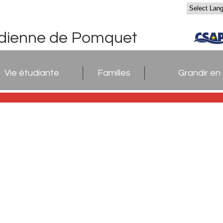
adienne de Pomquet
Vie étudiante
Familles
Grandir en