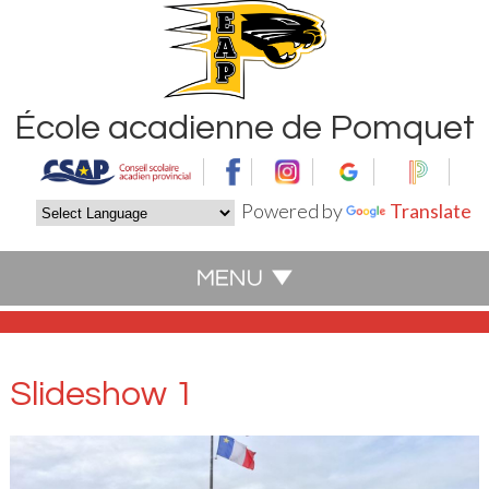
École acadienne de Pomquet
Powered by
Translate
Slideshow 1