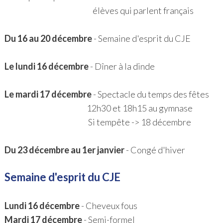
élèves qui parlent français
Du 16 au 20 décembre
- Semaine d'esprit du CJE
Le lundi 16 décembre
- Dîner à la dinde
Le mardi 17 décembre
- Spectacle du temps des fêtes
12h30 et 18h15 au gymnase
Si tempête -> 18 décembre
Du 23 décembre au 1er janvier
- Congé d'hiver
Semaine d'esprit du CJE
Lundi 16 décembre
- Cheveux fous
Mardi 17 décembre
- Semi-formel