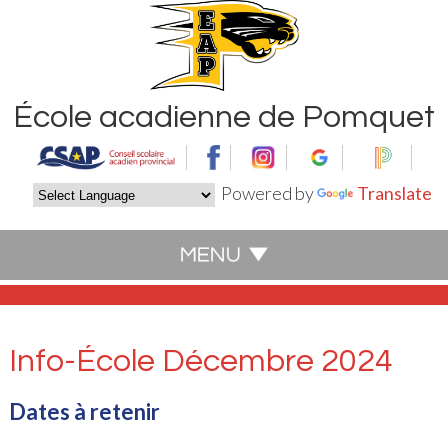
École acadienne de Pomquet
Powered by
Translate
Info-École Décembre 2024
Dates à retenir