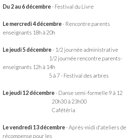
Du 2 au 6 décembre
- Festival du Livre
Le mercredi 4 décembre
- Rencontre parents
enseignants 18h à 20h
Le jeudi 5 décembre
- 1/2 journée administrative
1/2 journée rencontre parents-
enseignants 12h à 14h
5 à 7 - Festival des arbres
Le jeudi 12 décembre
- Danse semi-formelle 9 à 12
20h30 à 23h00
Cafétéria
Le vendredi 13 décembre
- Après-midi d'ateliers de
récompense pour les