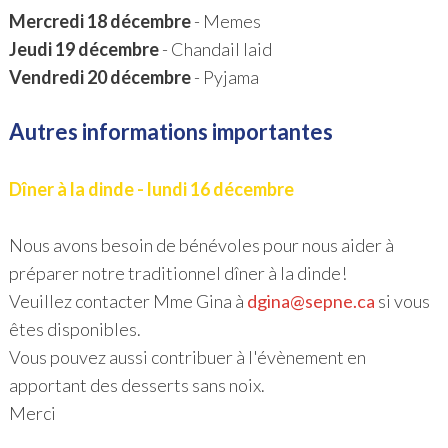
Mercredi 18 décembre
- Memes
Jeudi 19 décembre
- Chandail laid
Vendredi 20 décembre
- Pyjama
Autres informations importantes
Dîner à la dinde - lundi 16 décembre
Nous avons besoin de bénévoles pour nous aider à
préparer notre traditionnel dîner à la dinde!
Veuillez contacter Mme Gina à
dgina@sepne.ca
si vous
êtes disponibles.
Vous pouvez aussi contribuer à l'évènement en
apportant des desserts sans noix.
Merci